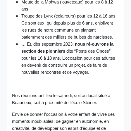
Meute de la Mohwa (louveteaux) pour les 8 à 12
ans
Troupe des Lynx (éclaireurs) pour les 12 à 16 ans.
Ce sont eux, qui depuis plus de 6 ans, enjolivent
les rues de notre commune en plantant
patiemment des milliers de bulbes de narcisses.
… Et, dès septembre 2023,
nous ré-ouvrons la
section des pionniers
dite “Poste des Onces”
pour les 16 à 18 ans. L’occasion pour ces adultes
en devenir de construire un projet, de faire de
nouvelles rencontres et de voyager.
Nos réunions ont lieu le samedi, soit au local situé à
Beaurieux, soit à proximité de l’école Steiner.
Envie de donner l’occasion à votre enfant de vivre des
moments inoubliables, de gagner en autonomie, en
créativité, de développer son esprit d’équipe et de