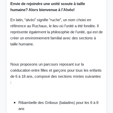
Envie de rejoindre une unité scoute à taille
humaine? Alors bienvenue à l’Alvéo!
En latin, “alvéo” signifie “ruche”, un nom choisi en
référence au Ruchaux, le lieu où l’unité a été fondée. Il
représente également la philosophie de l’unité, qui est de
créer un environnement familial avec des sections à
taille humaine.
Nous proposons un parcours reposant sur la
coéducation entre filles et garçons pour tous les enfants
de 6 à 18 ans, composé des sections mixtes suivantes
:
Ribambelle des Griboux (baladins) pour les 6 à 8
ans