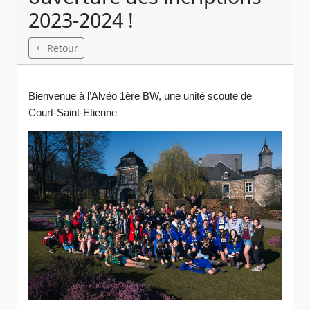
2023-2024 !
Retour
Bienvenue à l’Alvéo 1ère BW, une unité scoute de
Court-Saint-Etienne